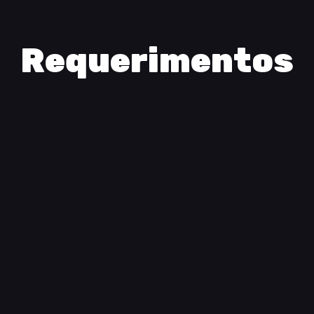
Requerimentos