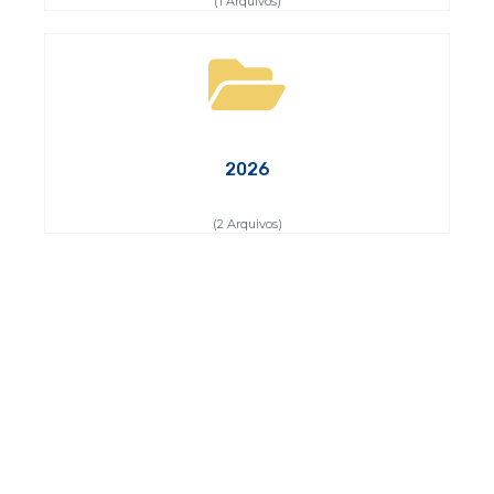
(1 Arquivos)
2026
(2 Arquivos)