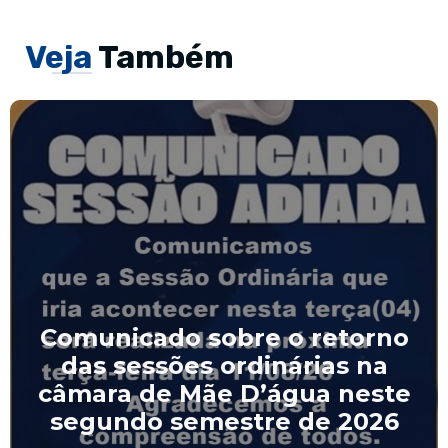
Veja
Também
Comunicado sobre o retorno
das sessões ordinárias na
câmara de Mãe D’água neste
segundo semestre de 2026