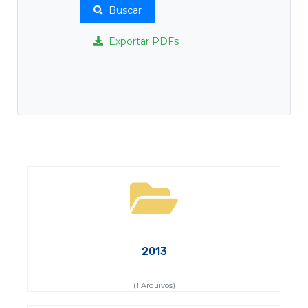
Buscar
Exportar PDFs
2013
(1 Arquivos)