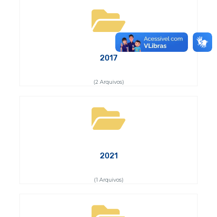
2017
(2 Arquivos)
2021
(1 Arquivos)