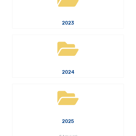
2023
2024
2025