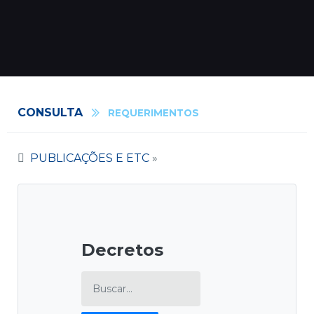
CONSULTA
REQUERIMENTOS
PUBLICAÇÕES E ETC
»
Decretos