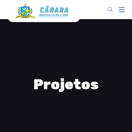
Projetos