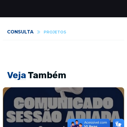
CONSULTA
PROJETOS
Veja
Também