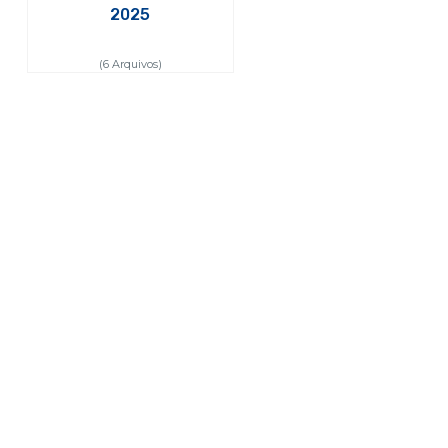
2025
(6 Arquivos)