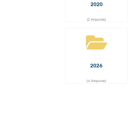
2020
(2 Arquivos)
2026
(4 Arquivos)