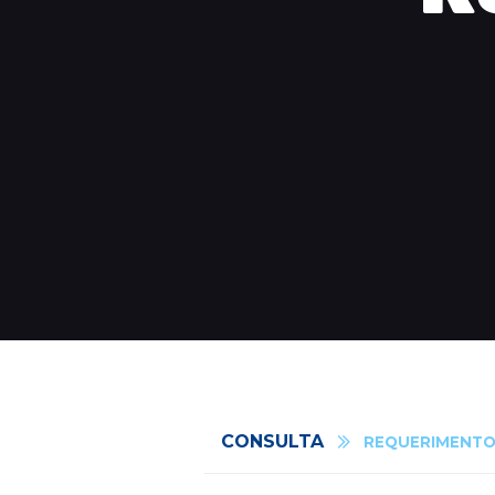
CONSULTA
REQUERIMENT