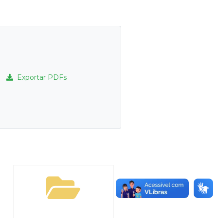
Exportar PDFs