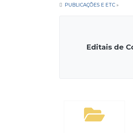
PUBLICAÇÕES E ETC
»