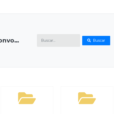
Editais de Convocação
Buscar