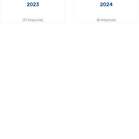
2023
2024
(13 Arquivos)
(8 Arquivos)