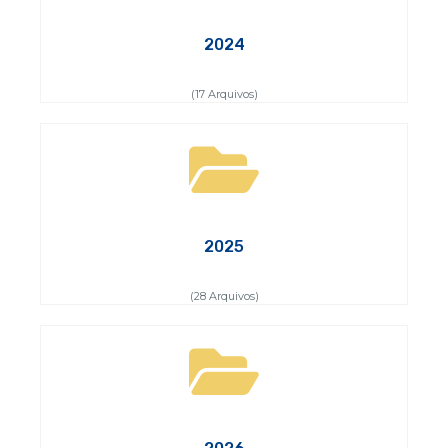
2024
(17 Arquivos)
2025
(28 Arquivos)