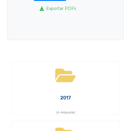
Exportar PDFs
2017
(4 Arquivos)