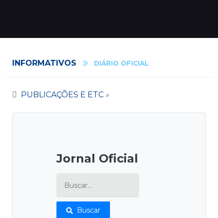
INFORMATIVOS
DIÁRIO OFICIAL
PUBLICAÇÕES E ETC
»
Jornal Oficial
Buscar