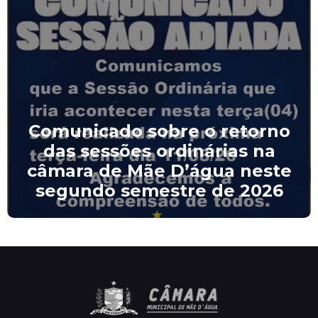
Comunicado sobre o retorno
das sessões ordinárias na
câmara de Mãe D’água neste
segundo semestre de 2026