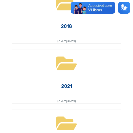
2018
(3 Arquivos)
2021
(3 Arquivos)