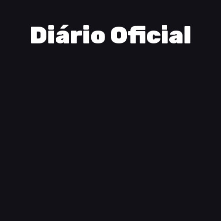
Diário Oficial