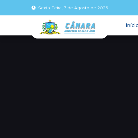
Sexta-Feira, 7 de Agosto de 2026
Iníci