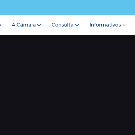
o
A Câmara
Consulta
Informativos