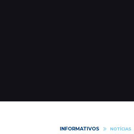
INFORMATIVOS
NOTÍCIAS