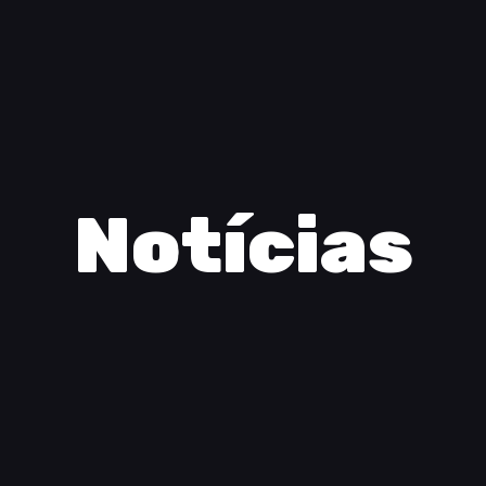
Notícias